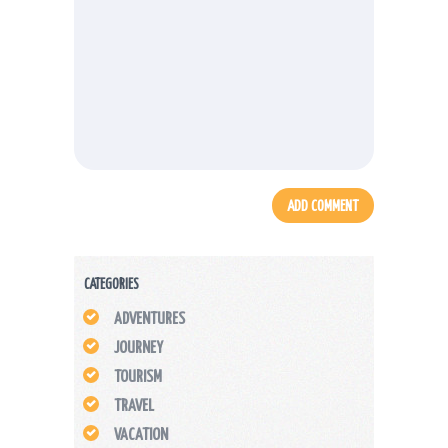
CATEGORIES
ADVENTURES
JOURNEY
TOURISM
TRAVEL
VACATION