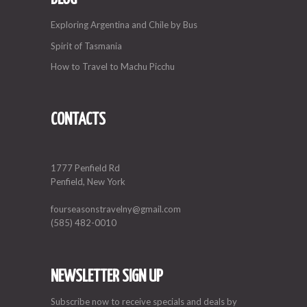
Exploring Argentina and Chile by Bus
Spirit of Tasmania
How to Travel to Machu Picchu
CONTACTS
1777 Penfield Rd
Penfield, New York
fourseasonstravelny@gmail.com
(585) 482-0010
NEWSLETTER SIGN UP
Subscribe now to receive specials and deals by