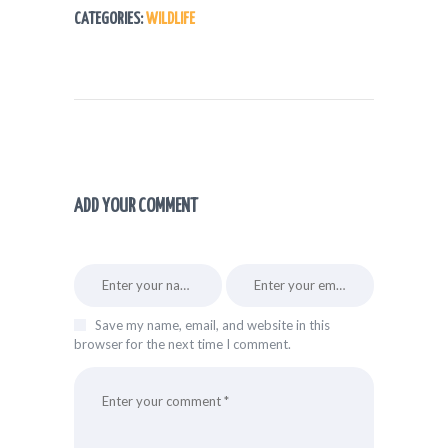
CATEGORIES:
WILDLIFE
ADD YOUR COMMENT
Save my name, email, and website in this
browser for the next time I comment.