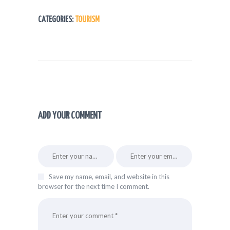
CATEGORIES:
TOURISM
ADD YOUR COMMENT
Save my name, email, and website in this
browser for the next time I comment.