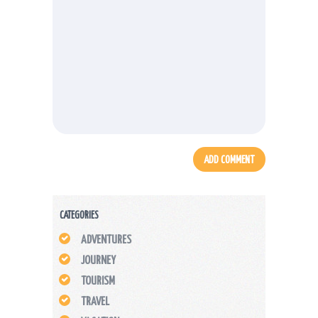
CATEGORIES
ADVENTURES
JOURNEY
TOURISM
TRAVEL