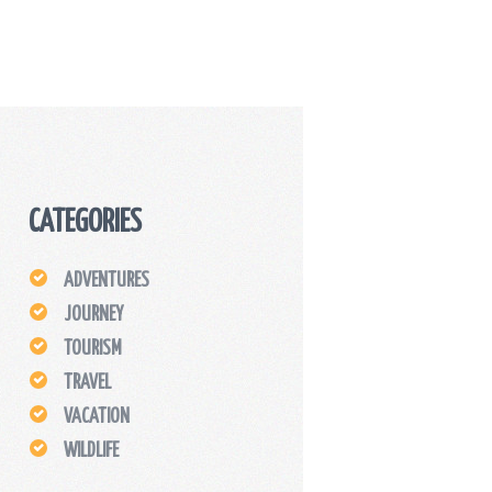
CATEGORIES
ADVENTURES
JOURNEY
TOURISM
TRAVEL
VACATION
WILDLIFE