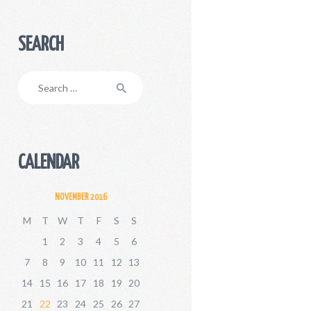
SEARCH
Search
for:
CALENDAR
NOVEMBER 2016
M
T
W
T
F
S
S
1
2
3
4
5
6
7
8
9
10
11
12
13
14
15
16
17
18
19
20
21
22
23
24
25
26
27