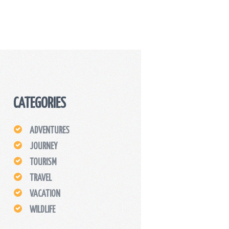
CATEGORIES
ADVENTURES
JOURNEY
TOURISM
TRAVEL
VACATION
WILDLIFE