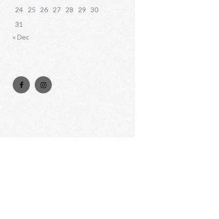
24
25
26
27
28
29
30
31
« Dec