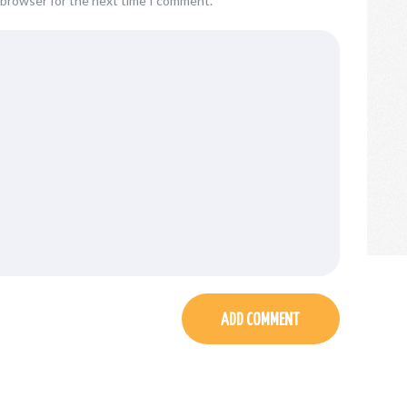
s browser for the next time I comment.