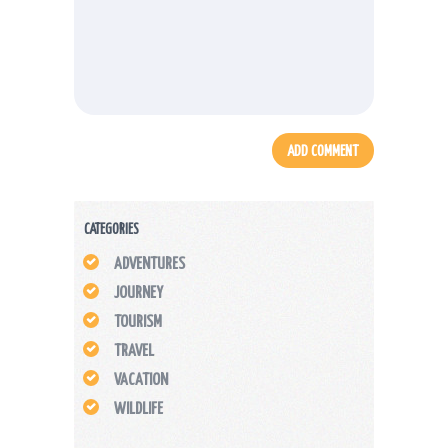
CATEGORIES
ADVENTURES
JOURNEY
TOURISM
TRAVEL
VACATION
WILDLIFE