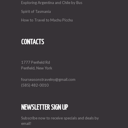
Exploring Argentina and Chile by Bus
Spirit of Tasmania
How to Travel to Machu Picchu
CONTACTS
1777 Penfield Rd
Penfield, New York
fourseasonstravelny@gmail.com
(585) 482-0010
NEWSLETTER SIGN UP
Subscribe now to receive specials and deals by
email!