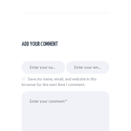
ADD YOUR COMMENT
Save my name, email, and website in this
browser for the next time I comment.