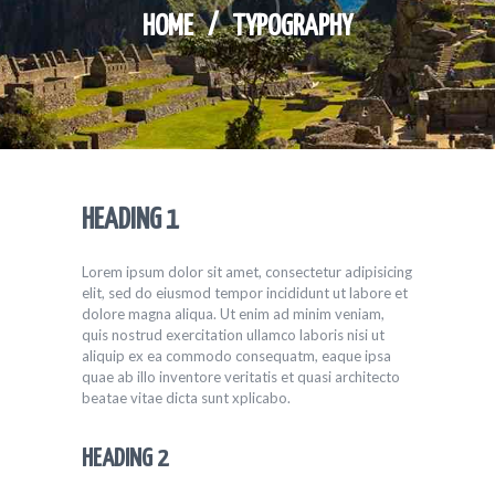
HOME
TYPOGRAPHY
HEADING 1
Lorem ipsum dolor sit amet, consectetur adipisicing
elit, sed do eiusmod tempor incididunt ut labore et
dolore magna aliqua. Ut enim ad minim veniam,
quis nostrud exercitation ullamco laboris nisi ut
aliquip ex ea commodo consequatm, eaque ipsa
quae ab illo inventore veritatis et quasi architecto
beatae vitae dicta sunt xplicabo.
HEADING 2