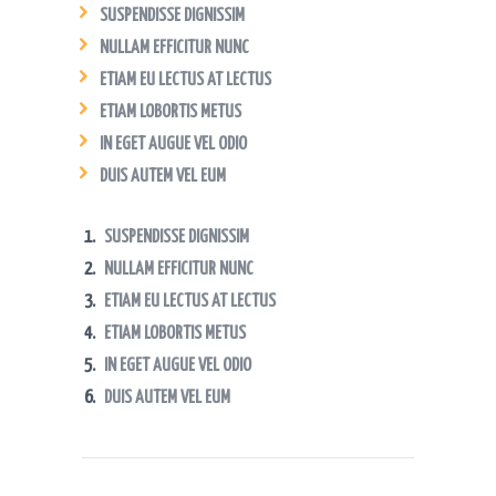
SUSPENDISSE DIGNISSIM
NULLAM EFFICITUR NUNC
ETIAM EU LECTUS AT LECTUS
ETIAM LOBORTIS METUS
IN EGET AUGUE VEL ODIO
DUIS AUTEM VEL EUM
SUSPENDISSE DIGNISSIM
NULLAM EFFICITUR NUNC
ETIAM EU LECTUS AT LECTUS
ETIAM LOBORTIS METUS
IN EGET AUGUE VEL ODIO
DUIS AUTEM VEL EUM