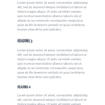
Lorem ipsum dolor sit amet, consectetur adipisicing
elit, sed do eiusmod tempor incididunt ut labore et
dolore magna aliqua. Ut enim ad minim veniam,
quis nostrud exercitation ullamco laboris nisi ut
aliquip ex ea commodo consequatm, eaque ipsa
quae ab illo inventore veritatis et quasi architecto
beatae vitae dicta sunt xplicabo.
HEADING 3
Lorem ipsum dolor sit amet, consectetur adipisicing
elit, sed do eiusmod tempor incididunt ut labore et
dolore magna aliqua. Ut enim ad minim veniam,
quis nostrud exercitation ullamco laboris nisi ut
aliquip ex ea commodo consequatm, eaque ipsa
quae ab illo inventore veritatis et quasi architecto
beatae vitae dicta sunt xplicabo.
HEADING 4
Lorem ipsum dolor sit amet, consectetur adipisicing
elit, sed do eiusmod tempor incididunt ut labore et
dolore magna aliqua. Ut enim ad minim veniam,