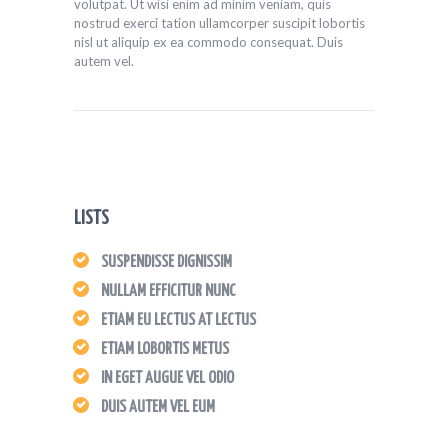
volutpat. Ut wisi enim ad minim veniam, quis
nostrud exerci tation ullamcorper suscipit lobortis
nisl ut aliquip ex ea commodo consequat. Duis
autem vel.
LISTS
SUSPENDISSE DIGNISSIM
NULLAM EFFICITUR NUNC
ETIAM EU LECTUS AT LECTUS
ETIAM LOBORTIS METUS
IN EGET AUGUE VEL ODIO
DUIS AUTEM VEL EUM